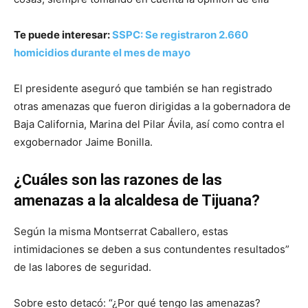
Te puede interesar:
SSPC: Se registraron 2.660
homicidios durante el mes de mayo
El presidente aseguró que también se han registrado
otras amenazas que fueron dirigidas a la gobernadora de
Baja California, Marina del Pilar Ávila, así como contra el
exgobernador Jaime Bonilla.
¿Cuáles son las razones de las
amenazas a la alcaldesa de Tijuana?
Según la misma Montserrat Caballero, estas
intimidaciones se deben a sus contundentes resultados”
de las labores de seguridad.
Sobre esto detacó: “¿Por qué tengo las amenazas?