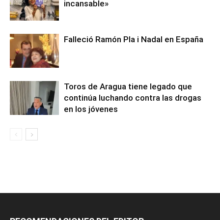
incansable»
Falleció Ramón Pla i Nadal en España
Toros de Aragua tiene legado que
continúa luchando contra las drogas
en los jóvenes