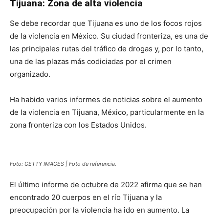
Tijuana: Zona de alta violencia
Se debe recordar que Tijuana es uno de los focos rojos
de la violencia en México. Su ciudad fronteriza, es una de
las principales rutas del tráfico de drogas y, por lo tanto,
una de las plazas más codiciadas por el crimen
organizado.
Ha habido varios informes de noticias sobre el aumento
de la violencia en Tijuana, México, particularmente en la
zona fronteriza con los Estados Unidos.
Foto: GETTY IMAGES | Foto de referencia.
El último informe de octubre de 2022 afirma que se han
encontrado 20 cuerpos en el río Tijuana y la
preocupación por la violencia ha ido en aumento. La