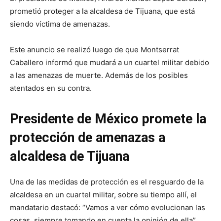
prometió proteger a la alcaldesa de Tijuana, que está
siendo víctima de amenazas.
Este anuncio se realizó luego de que Montserrat
Caballero informó que mudará a un cuartel militar debido
a las amenazas de muerte. Además de los posibles
atentados en su contra.
Presidente de México promete la
protección de amenazas a
alcaldesa de Tijuana
Una de las medidas de protección es el resguardo de la
alcaldesa en un cuartel militar, sobre su tiempo allí, el
mandatario destacó: “Vamos a ver cómo evolucionan las
cosas, siempre tomando en cuenta la opinión de ella”