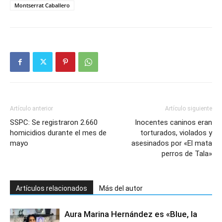
Montserrat Caballero
Artículo anterior
Artículo siguiente
SSPC: Se registraron 2.660
Inocentes caninos eran
homicidios durante el mes de
torturados, violados y
mayo
asesinados por «El mata
perros de Tala»
Artículos relacionados
Más del autor
Aura Marina Hernández es «Blue, la