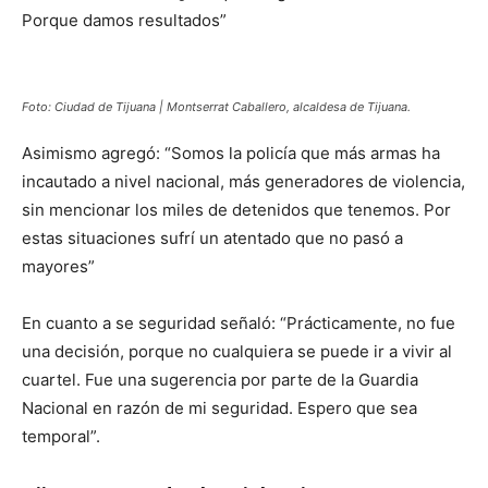
Porque damos resultados”
Foto: Ciudad de Tijuana |
Montserrat Caballero, alcaldesa de Tijuana
.
Asimismo agregó: “Somos la policía que más armas ha
incautado a nivel nacional, más generadores de violencia,
sin mencionar los miles de detenidos que tenemos. Por
estas situaciones sufrí un atentado que no pasó a
mayores”
En cuanto a se seguridad señaló: “Prácticamente, no fue
una decisión, porque no cualquiera se puede ir a vivir al
cuartel. Fue una sugerencia por parte de la Guardia
Nacional en razón de mi seguridad. Espero que sea
temporal”.