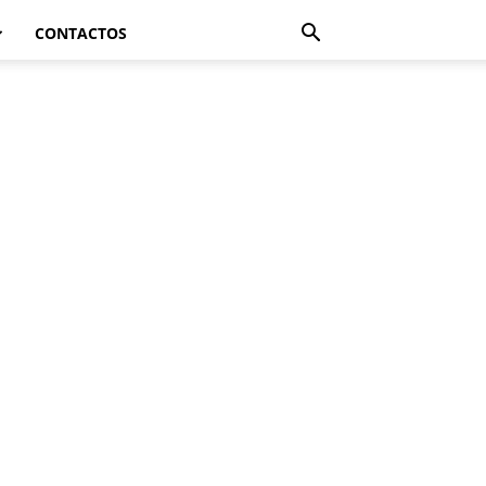
CONTACTOS