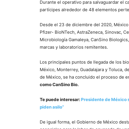
Durante el operativo para salvaguardar el c
partícipes alrededor de 48 elementos perte
Desde el 23 de diciembre del 2020, México
Pfizer- BioNTech, AstraZeneca, Sinovac, Ce
Microbiología Gamaleya, CanSino Biologics
marcas y laboratorios remitentes.
Los principales puntos de llegada de los bio
México, Monterrey, Guadalajara y Toluca, de
de México, se ha concluido el proceso de 
como CanSino Bio.
Te puede interesar:
Presidente de México s
piden asilo”
De igual forma, el Gobierno de México dest