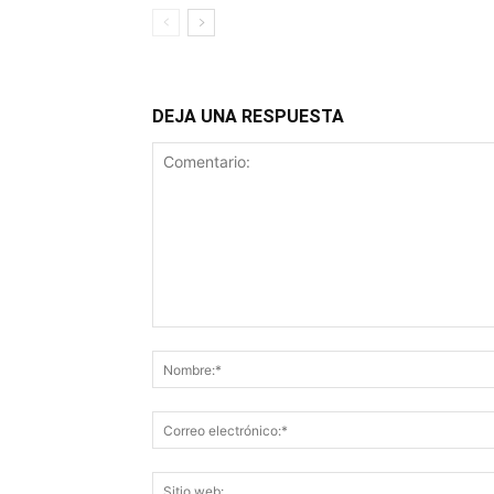
DEJA UNA RESPUESTA