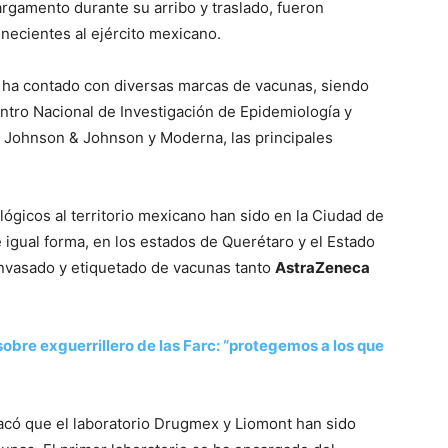
argamento durante su arribo y traslado, fueron
necientes al ejército mexicano.
 ha contado con diversas marcas de vacunas, siendo
ntro Nacional de Investigación de Epidemiología y
, Johnson & Johnson y Moderna, las principales
lógicos al territorio mexicano han sido en la Ciudad de
 igual forma, en los estados de Querétaro y el Estado
envasado y etiquetado de vacunas tanto
AstraZeneca
obre exguerrillero de las Farc: “protegemos a los que
acó que el laboratorio Drugmex y Liomont han sido