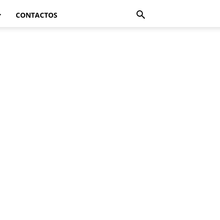
CONTACTOS