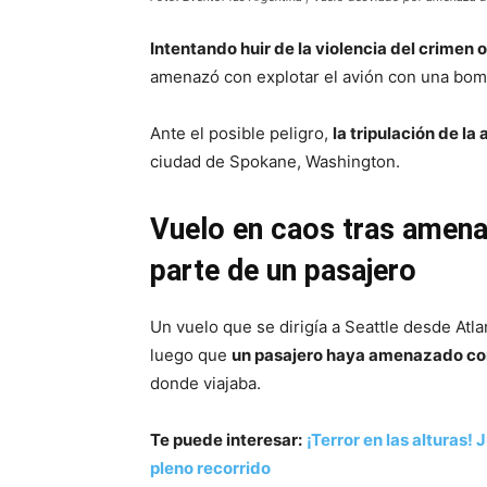
Intentando huir de la violencia del crimen
amenazó con explotar el avión con una bom
Ante el posible peligro,
la tripulación de la
ciudad de Spokane, Washington.
Vuelo en caos tras amena
parte de un pasajero
Un vuelo que se dirigía a Seattle desde Atl
luego que
un pasajero haya amenazado co
donde viajaba.
Te puede interesar:
¡Terror en las alturas
pleno recorrido